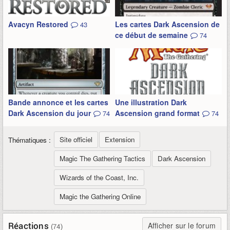
Avacyn Restored
Les cartes Dark Ascension de
43
ce début de semaine
74
Bande annonce et les cartes
Une illustration Dark
Dark Ascension du jour
Ascension grand format
74
74
Site officiel
Extension
Thématiques :
Magic The Gathering Tactics
Dark Ascension
Wizards of the Coast, Inc.
Magic the Gathering Online
Réactions
Afficher sur le forum
(74)