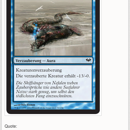
Quote: