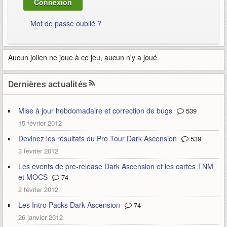
Mot de passe oublié ?
Aucun jolien ne joue à ce jeu, aucun n'y a joué.
Dernières actualités
Mise à jour hebdomadaire et correction de bugs
539
15 février 2012
Devinez les résultats du Pro Tour Dark Ascension
539
3 février 2012
Les events de pre-release Dark Ascension et les cartes TNM
et MOCS
74
2 février 2012
Les Intro Packs Dark Ascension
74
26 janvier 2012