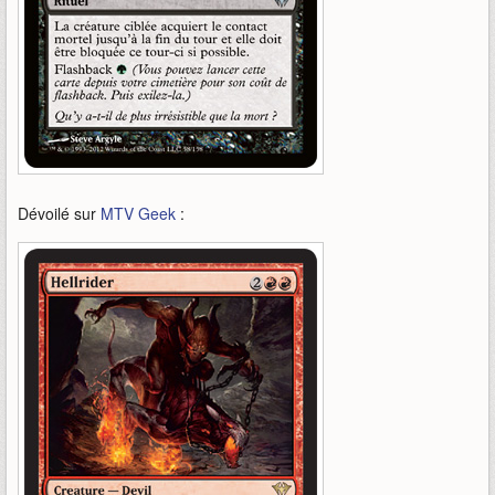
Dévoilé sur
MTV Geek
: