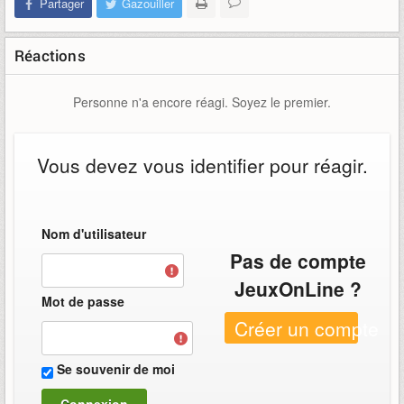
Partager
Gazouiller
Réactions
Personne n'a encore réagi. Soyez le premier.
Vous devez vous identifier pour réagir.
Nom d'utilisateur
Pas de compte
JeuxOnLine ?
Mot de passe
Créer un compte
Se souvenir de moi