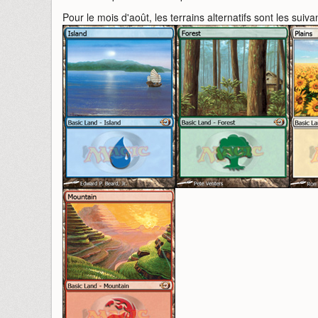
Pour le mois d'août, les terrains alternatifs sont les suiva