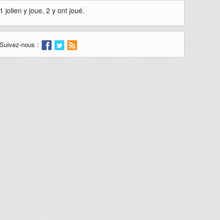
1 jolien y joue, 2 y ont joué.
Suivez-nous :