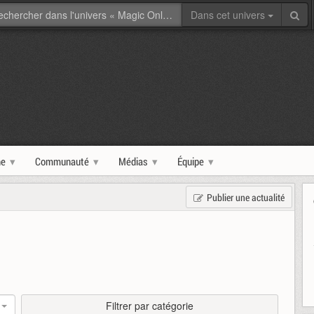
Dans cet univers
ne
Communauté
Médias
Équipe
Publier une actualité
Filtrer par catégorie