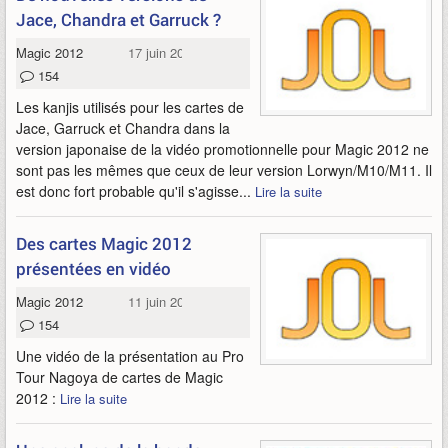
Jace, Chandra et Garruck ?
Magic 2012
17 juin 2011
154
Les kanjis utilisés pour les cartes de
Jace, Garruck et Chandra dans la
version japonaise de la vidéo promotionnelle pour Magic 2012 ne
sont pas les mêmes que ceux de leur version Lorwyn/M10/M11. Il
est donc fort probable qu'il s'agisse...
Lire la suite
Des cartes Magic 2012
présentées en vidéo
Magic 2012
11 juin 2011
154
Une vidéo de la présentation au Pro
Tour Nagoya de cartes de Magic
2012 :
Lire la suite