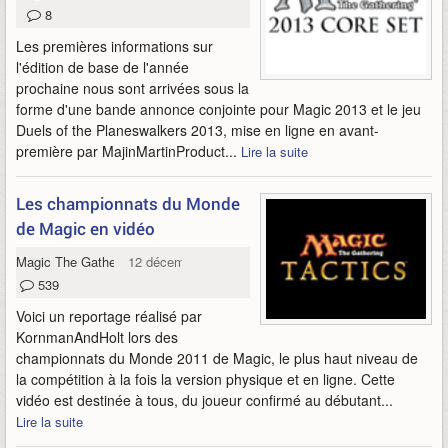
8
Les premières informations sur
l'édition de base de l'année
prochaine nous sont arrivées sous la
forme d'une bande annonce conjointe pour Magic 2013 et le jeu
Duels of the Planeswalkers 2013, mise en ligne en avant-
première par MajinMartinProduct...
Lire la suite
Les championnats du Monde
de Magic en vidéo
Magic The Gathering Tactics
12 décembre 2011
539
Voici un reportage réalisé par
KornmanAndHolt lors des
championnats du Monde 2011 de Magic, le plus haut niveau de
la compétition à la fois la version physique et en ligne. Cette
vidéo est destinée à tous, du joueur confirmé au débutant...
Lire la suite