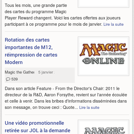
Tous les mois, une grande partie
des cartes du programme Magic
Player Reward changent. Voici les cartes offertes aux joueurs
participant à ce programme pour le mois de janvier.
Lire la suite
Rotation des cartes
importantes de M12,
réimpression de cartes
Modern
Magic the Gathering Online
5 janvier 2012
539
Dans son article Feature - From the Director's Chair: 2011 le
directeur de la R&D, Aaron Forsythe, revient sur l'année écoulée
et celle à venir. Dans les bribes d'informations disséminées dans
son message, on trouve ceci : Quote...
Lire la suite
Une vidéo promotionnelle
retirée sur JOL à la demande